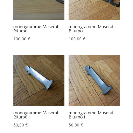
monogramme Maserati
monogramme Maserati
Biturbo
Biturbo
100,00
€
100,00
€
monogramme Maserati
monogramme Maserati
Biturbo i
Biturbo i
50,00
€
50,00
€