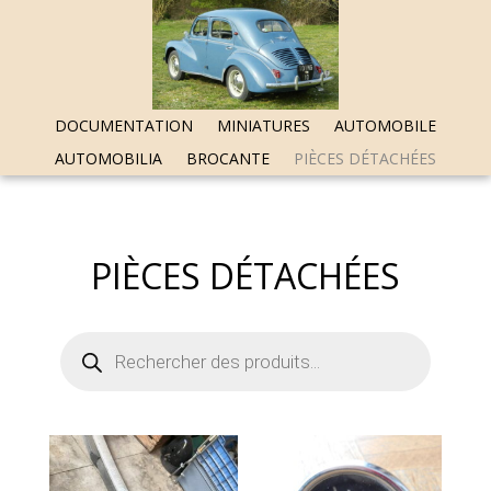
DOCUMENTATION
MINIATURES
AUTOMOBILE
AUTOMOBILIA
BROCANTE
PIÈCES DÉTACHÉES
PIÈCES DÉTACHÉES
Recherche
de
produits