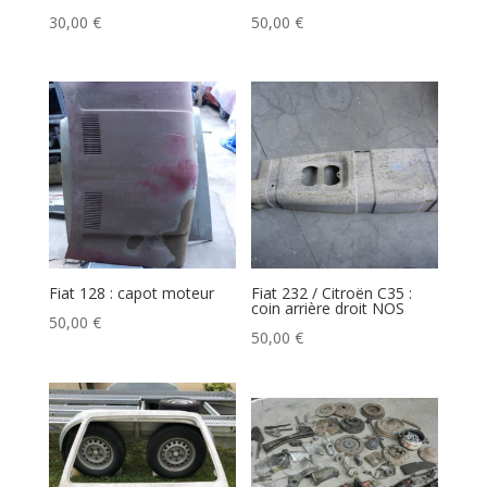
30,00
€
50,00
€
Fiat 128 : capot moteur
Fiat 232 / Citroën C35 :
coin arrière droit NOS
50,00
€
50,00
€