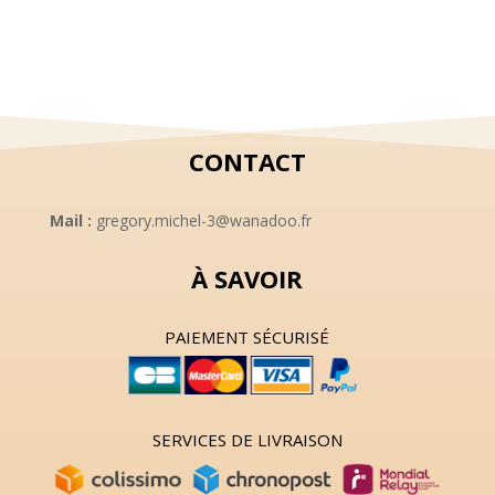
CONTACT
Mail :
gregory.michel-3@wanadoo.fr
À SAVOIR
PAIEMENT SÉCURISÉ
SERVICES DE LIVRAISON