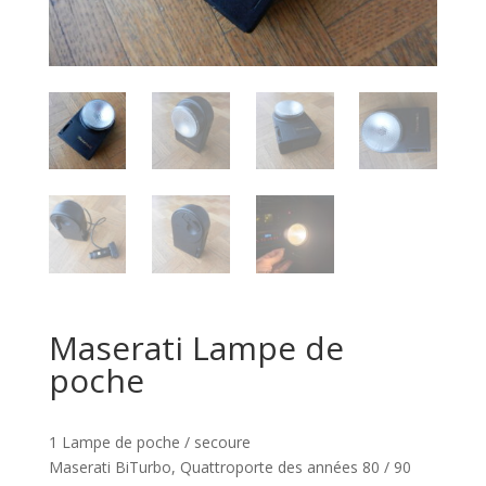
Maserati Lampe de
poche
1 Lampe de poche / secoure
Maserati BiTurbo, Quattroporte des années 80 / 90