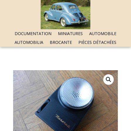
DOCUMENTATION
MINIATURES
AUTOMOBILE
AUTOMOBILIA
BROCANTE
PIÈCES DÉTACHÉES