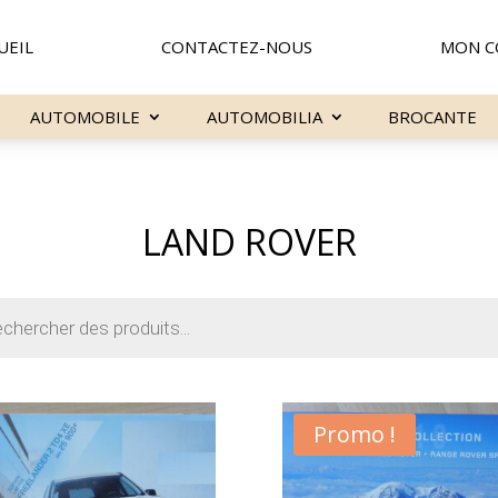
UEIL
CONTACTEZ-NOUS
MON C
AUTOMOBILE
AUTOMOBILIA
BROCANTE
LAND ROVER
e
Promo !