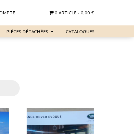
OMPTE
0 ARTICLE
0,00 €
PIÈCES DÉTACHÉES
CATALOGUES