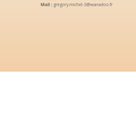
Mail :
gregory.michel-3@wanadoo.fr