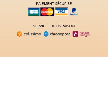
PAIEMENT SÉCURISÉ
SERVICES DE LIVRAISON