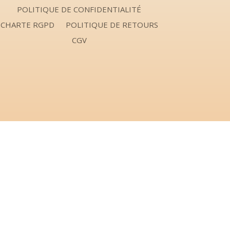
POLITIQUE DE CONFIDENTIALITÉ
CHARTE RGPD
POLITIQUE DE RETOURS
CGV