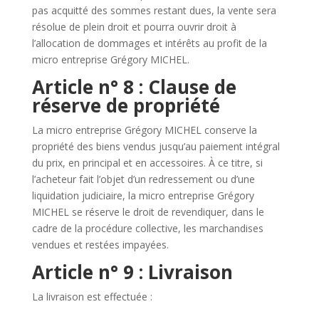
pas acquitté des sommes restant dues, la vente sera
résolue de plein droit et pourra ouvrir droit à
l’allocation de dommages et intérêts au profit de la
micro entreprise Grégory MICHEL.
Article n° 8 : Clause de
réserve de propriété
La micro entreprise Grégory MICHEL
conserve la
propriété des biens vendus jusqu’au paiement intégral
du prix, en principal et en accessoires. À ce titre, si
l’acheteur fait l’objet d’un redressement ou d’une
liquidation judiciaire, la micro entreprise Grégory
MICHEL
se réserve le droit de revendiquer, dans le
cadre de la procédure collective, les marchandises
vendues et restées impayées.
Article n° 9 : Livraison
La livraison est effectuée :