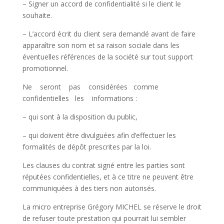
– Signer un accord de confidentialité si le client le
souhaite.
– L’accord écrit du client sera demandé avant de faire
apparaître son nom et sa raison sociale dans les
éventuelles références de la société sur tout support
promotionnel.
Ne seront pas considérées comme
confidentielles les informations :
– qui sont à la disposition du public,
– qui doivent être divulguées afin d’effectuer les
formalités de dépôt prescrites par la loi.
Les clauses du contrat signé entre les parties sont
réputées confidentielles, et à ce titre ne peuvent être
communiquées à des tiers non autorisés.
La micro entreprise Grégory MICHEL se réserve le droit
de refuser toute prestation qui pourrait lui sembler