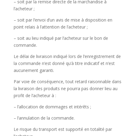
– soit par la remise directe de la marchandise à
l’acheteur ;
– soit par l’envoi d’un avis de mise à disposition en
point relais à l’attention de l’acheteur ;
– soit au lieu indiqué par l’acheteur sur le bon de
commande.
Le délai de livraison indiqué lors de l’enregistrement de
la commande n’est donné qu’à titre indicatif et n’est
aucunement garanti.
Par voie de conséquence, tout retard raisonnable dans
la livraison des produits ne pourra pas donner lieu au
profit de l’acheteur à :
– l’allocation de dommages et intérêts ;
– l’annulation de la commande.
Le risque du transport est supporté en totalité par