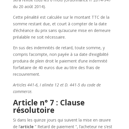
du 20 août 2014).
Cette pénalité est calculée sur le montant TTC de la
somme restant due, et court à compter de la date
d’échéance du prix sans qu’aucune mise en demeure
préalable ne soit nécessaire.
En sus des indemnités de retard, toute somme, y
compris l’acompte, non payée à sa date d’exigibilité
produira de plein droit le paiement d’une indemnité
forfaitaire de 40 euros due au titre des frais de
recouvrement.
Articles 441-6, I alinéa 12 et D. 441-5 du code de
commerce.
Article n° 7 : Clause
résolutoire
Si dans les quinze jours qui suivent la mise en œuvre
de l’
article
” Retard de paiement “, l’acheteur ne s’est