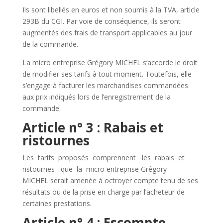
Ils sont libellés en euros et non soumis à la TVA, article
293B du CGI. Par voie de conséquence, ils seront
augmentés des frais de transport applicables au jour
de la commande.
La micro entreprise Grégory MICHEL
s’accorde le droit
de modifier ses tarifs à tout moment. Toutefois, elle
s’engage à facturer les marchandises commandées
aux prix indiqués lors de l’enregistrement de la
commande.
Article n° 3 : Rabais et
ristournes
Les tarifs proposés comprennent les rabais et
ristournes que la micro entreprise Grégory
MICHEL
serait amenée à octroyer compte tenu de ses
résultats ou de la prise en charge par l’acheteur de
certaines prestations.
Article n° 4 : Escompte