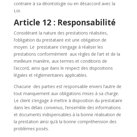
contraire à sa déontologie ou en désaccord avec la
Loi.
Article 12 : Responsabilité
Considérant la nature des prestations réalisées,
l’obligation du prestataire est une obligation de
moyen. Le prestataire s’engage à réaliser les
prestations conformément aux règles de l’art et de la
meilleure manière, aux termes et conditions de
l’accord, ainsi que dans le respect des dispositions
légales et réglementaires applicables.
Chacune des parties est responsable envers l’autre de
tout manquement aux obligations mises à sa charge.
Le client s’engage à mettre à disposition du prestataire
dans les délais convenus, l’ensemble des informations
et documents indispensables à la bonne réalisation de
la prestation ainsi qu’à la bonne compréhension des
problèmes posés.