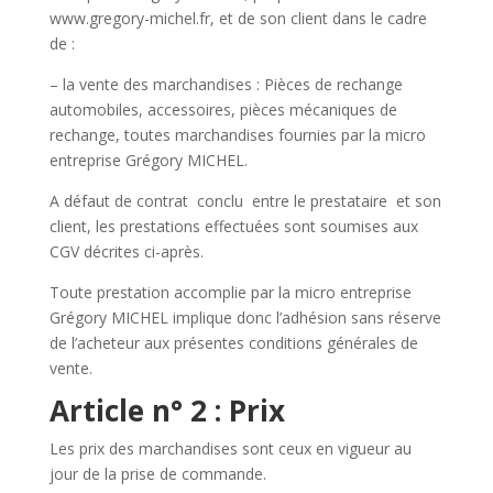
www.gregory-michel.fr,
et de son client dans le cadre
de :
– la vente des marchandises : Pièces de rechange
automobiles, accessoires, pièces mécaniques de
rechange, toutes marchandises fournies par la micro
entreprise Grégory MICHEL.
A défaut de contrat conclu entre le prestataire et son
client, les prestations effectuées sont soumises aux
CGV décrites ci-après.
Toute prestation accomplie par la micro entreprise
Grégory MICHEL
implique donc l’adhésion sans réserve
de l’acheteur aux présentes conditions générales de
vente.
Article n° 2 : Prix
Les prix des marchandises sont ceux en vigueur au
jour de la prise de commande.