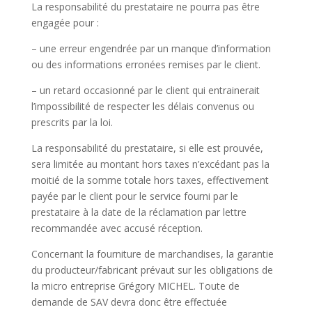
La responsabilité du prestataire ne pourra pas être
engagée pour :
– une erreur engendrée par un manque d’information
ou des informations erronées remises par le client.
– un retard occasionné par le client qui entrainerait
l’impossibilité de respecter les délais convenus ou
prescrits par la loi.
La responsabilité du prestataire, si elle est prouvée,
sera limitée au montant hors taxes n’excédant pas la
moitié de la somme totale hors taxes, effectivement
payée par le client pour le service fourni par le
prestataire à la date de la réclamation par lettre
recommandée avec accusé réception.
Concernant la fourniture de marchandises, la garantie
du producteur/fabricant prévaut sur les obligations de
la micro entreprise Grégory MICHEL. Toute de
demande de SAV devra donc être effectuée