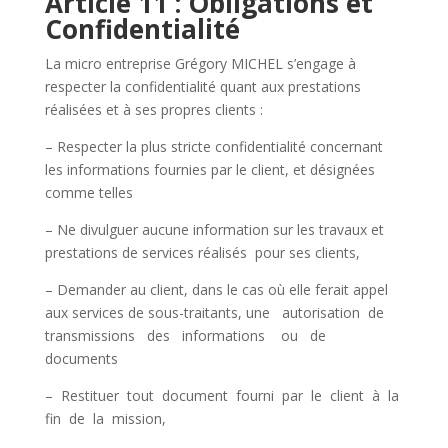
A
rticle 11 : Obligations et
Confidentialité
La micro entreprise Grégory MICHEL s’engage à
respecter la confidentialité quant aux prestations
réalisées et à ses propres clients :
– Respecter la plus stricte confidentialité concernant
les informations fournies par le client, et désignées
comme telles
– Ne divulguer aucune information sur les travaux et
prestations de services réalisés pour ses clients,
– Demander au client, dans le cas où elle ferait appel
aux services de sous-traitants, une autorisation de
transmissions des informations ou de
documents
– Restituer tout document fourni par le client à la
fin de la mission,