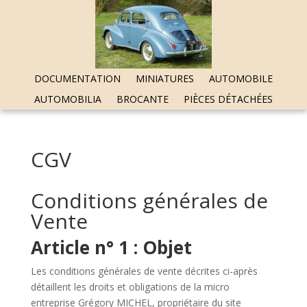
DOCUMENTATION
MINIATURES
AUTOMOBILE
AUTOMOBILIA
BROCANTE
PIÈCES DÉTACHÉES
CGV
Conditions générales de
Vente
Article n° 1 : Objet
Les conditions générales de vente décrites ci-après
détaillent les droits et obligations de la micro
entreprise Grégory MICHEL, propriétaire du site