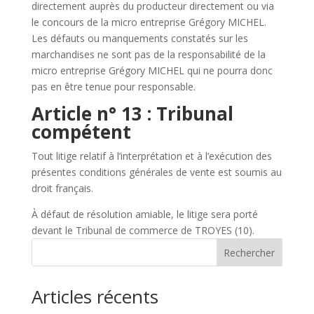
directement auprès du producteur directement ou via
le concours de la micro entreprise Grégory MICHEL.
Les défauts ou manquements constatés sur les
marchandises ne sont pas de la responsabilité de la
micro entreprise Grégory MICHEL qui ne pourra donc
pas en être tenue pour responsable.
Article n° 13 : Tribunal
compétent
Tout litige relatif à l’interprétation et à l’exécution des
présentes conditions générales de vente est soumis au
droit français.
À défaut de résolution amiable, le litige sera porté
devant le Tribunal de commerce de TROYES (10).
Rechercher
Articles récents