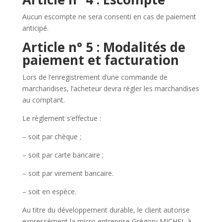
Aucun escompte ne sera consenti en cas de paiement
anticipé.
Article n° 5 : Modalités de
paiement et facturation
Lors de l’enregistrement d’une commande de
marchandises, l’acheteur devra régler les marchandises
au comptant.
Le règlement s’effectue :
– soit par chèque ;
– soit par carte bancaire ;
– soit par virement bancaire.
– soit en espèce.
Au titre du développement durable, le client autorise
expressément la micro entreprise Grégory MICHEL à