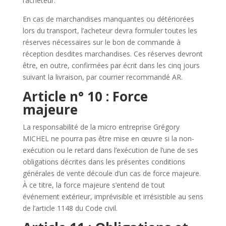
l’acheteur.
En cas de marchandises manquantes ou détériorées
lors du transport, l’acheteur devra formuler toutes les
réserves nécessaires sur le bon de commande à
réception desdites marchandises. Ces réserves devront
être, en outre, confirmées par écrit dans les cinq jours
suivant la livraison, par courrier recommandé AR.
Article n° 10 : Force
majeure
La responsabilité de la micro entreprise Grégory
MICHEL
ne pourra pas être mise en œuvre si la non-
exécution ou le retard dans l’exécution de l’une de ses
obligations décrites dans les présentes conditions
générales de vente découle d’un cas de force majeure.
À ce titre, la force majeure s’entend de tout
événement extérieur, imprévisible et irrésistible au sens
de l’article 1148 du Code civil.