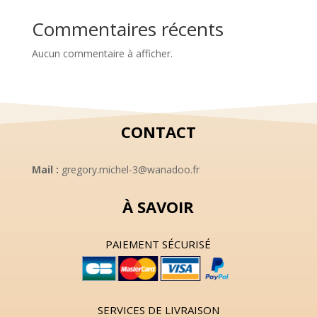
Commentaires récents
Aucun commentaire à afficher.
CONTACT
Mail :
gregory.michel-3@wanadoo.fr
À SAVOIR
PAIEMENT SÉCURISÉ
SERVICES DE LIVRAISON