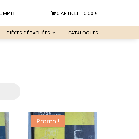
OMPTE
0 ARTICLE
0,00 €
PIÈCES DÉTACHÉES
CATALOGUES
Promo !