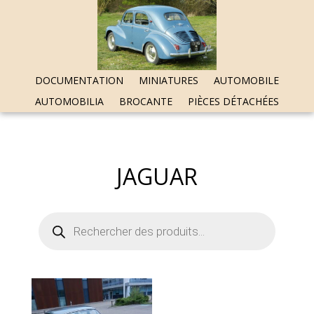
DOCUMENTATION
MINIATURES
AUTOMOBILE
AUTOMOBILIA
BROCANTE
PIÈCES DÉTACHÉES
JAGUAR
Recherche
de
produits