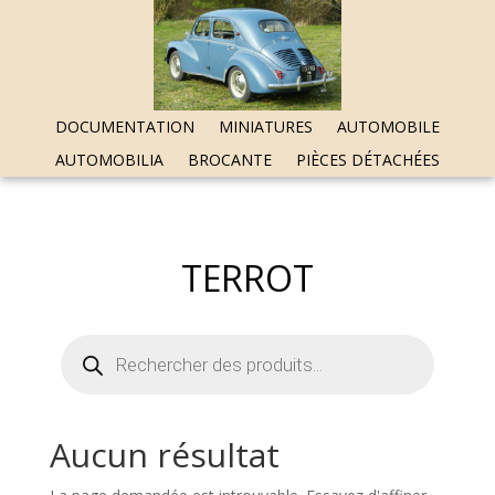
DOCUMENTATION
MINIATURES
AUTOMOBILE
AUTOMOBILIA
BROCANTE
PIÈCES DÉTACHÉES
TERROT
Recherche
de
produits
Aucun résultat