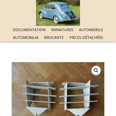
DOCUMENTATION
MINIATURES
AUTOMOBILE
AUTOMOBILIA
BROCANTE
PIÈCES DÉTACHÉES