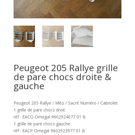
Peugeot 205 Rallye grille
de pare chocs droite &
gauche
Peugeot 205 Rallye / Mito / Sacré Numéro / Cabriolet
1 grille de pare chocs droit
réf : EACO Omegal 9602924077 01 B
1 grille de pare chocs gauche
réf : EACP Omegal 9602923977 01 B