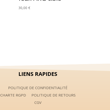
30,00
€
LIENS RAPIDES
POLITIQUE DE CONFIDENTIALITÉ
CHARTE RGPD
POLITIQUE DE RETOURS
CGV