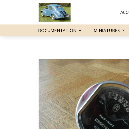
ACC
DOCUMENTATION
MINIATURES