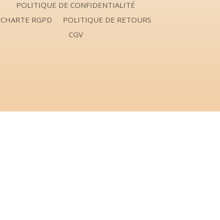
POLITIQUE DE CONFIDENTIALITÉ
CHARTE RGPD
POLITIQUE DE RETOURS
CGV