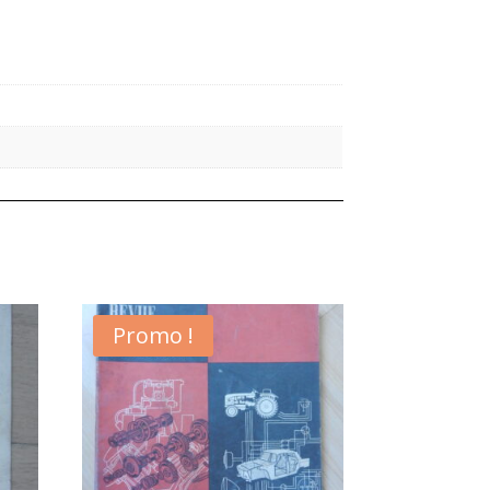
Promo !