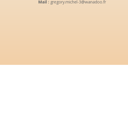
Mail :
gregory.michel-3@wanadoo.fr