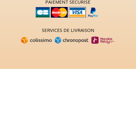
PAIEMENT SÉCURISÉ
SERVICES DE LIVRAISON