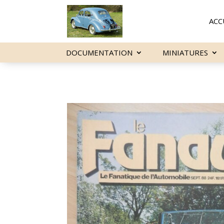
ACC
DOCUMENTATION
MINIATURES