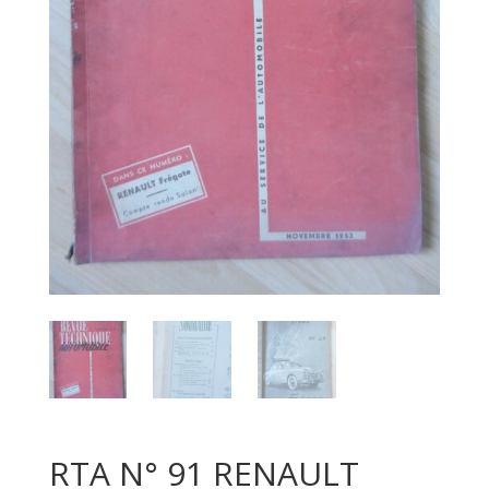
RTA N° 91 RENAULT