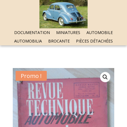
DOCUMENTATION
MINIATURES
AUTOMOBILE
AUTOMOBILIA
BROCANTE
PIÈCES DÉTACHÉES
Promo !