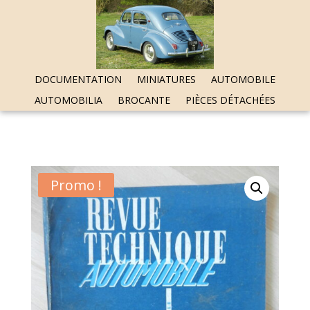
DOCUMENTATION
MINIATURES
AUTOMOBILE
AUTOMOBILIA
BROCANTE
PIÈCES DÉTACHÉES
Promo !