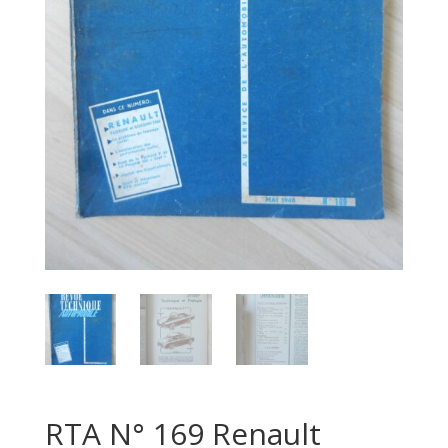
RTA N° 169 Renault