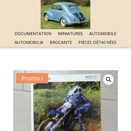
DOCUMENTATION
MINIATURES
AUTOMOBILE
AUTOMOBILIA
BROCANTE
PIÈCES DÉTACHÉES
Promo !