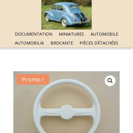
DOCUMENTATION
MINIATURES
AUTOMOBILE
AUTOMOBILIA
BROCANTE
PIÈCES DÉTACHÉES
Promo !