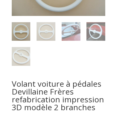
Volant voiture à pédales
Devillaine Frères
refabrication impression
3D modèle 2 branches