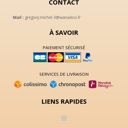
CONTACT
Mail :
gregory.michel-3@wanadoo.fr
À SAVOIR
PAIEMENT SÉCURISÉ
SERVICES DE LIVRAISON
LIENS RAPIDES