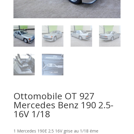
Ottomobile OT 927
Mercedes Benz 190 2.5-
16V 1/18
1 Mercedes 190E 2.5 16V grise au 1/18 éme