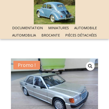
DOCUMENTATION
MINIATURES
AUTOMOBILE
AUTOMOBILIA
BROCANTE
PIÈCES DÉTACHÉES
Promo !