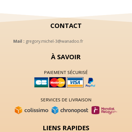
CONTACT
Mail :
gregory.michel-3@wanadoo.fr
À SAVOIR
PAIEMENT SÉCURISÉ
SERVICES DE LIVRAISON
LIENS RAPIDES