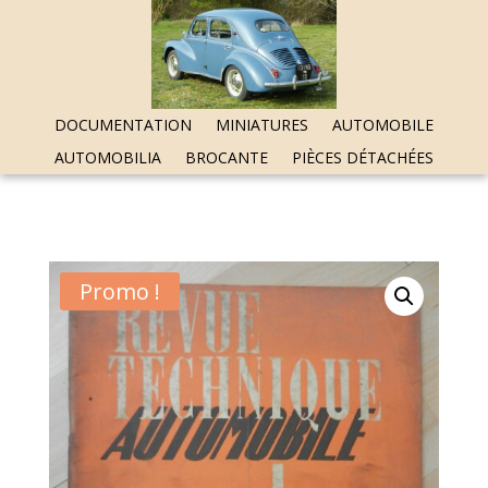
DOCUMENTATION
MINIATURES
AUTOMOBILE
AUTOMOBILIA
BROCANTE
PIÈCES DÉTACHÉES
Promo !