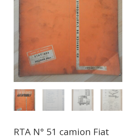
RTA N° 51 camion Fiat