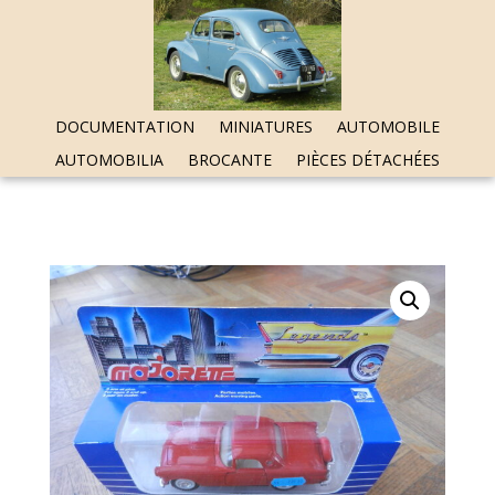
DOCUMENTATION
MINIATURES
AUTOMOBILE
AUTOMOBILIA
BROCANTE
PIÈCES DÉTACHÉES