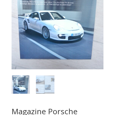
Magazine Porsche