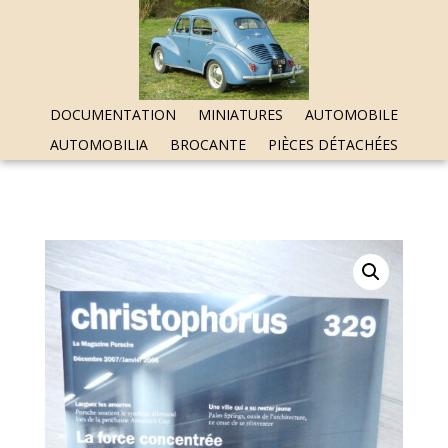
DOCUMENTATION
MINIATURES
AUTOMOBILE
AUTOMOBILIA
BROCANTE
PIÈCES DÉTACHÉES