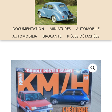
DOCUMENTATION
MINIATURES
AUTOMOBILE
AUTOMOBILIA
BROCANTE
PIÈCES DÉTACHÉES