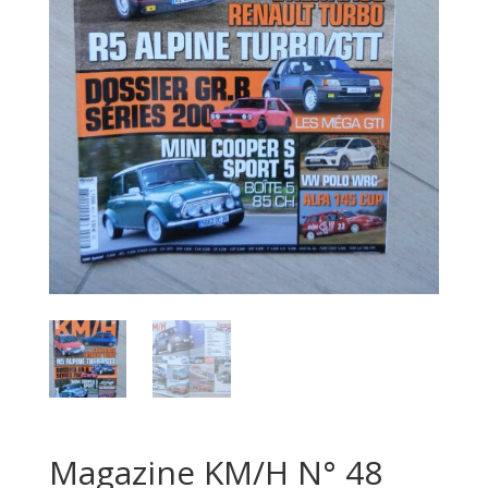
Magazine KM/H N° 48