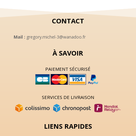
CONTACT
Mail :
gregory.michel-3@wanadoo.fr
À SAVOIR
PAIEMENT SÉCURISÉ
SERVICES DE LIVRAISON
LIENS RAPIDES