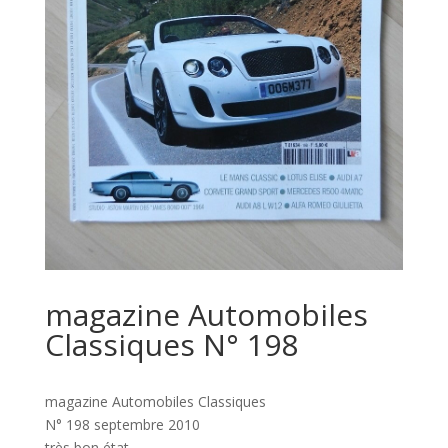
magazine Automobiles
Classiques N° 198
magazine Automobiles Classiques
N° 198 septembre 2010
très bon état