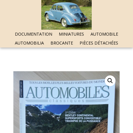
DOCUMENTATION
MINIATURES
AUTOMOBILE
AUTOMOBILIA
BROCANTE
PIÈCES DÉTACHÉES