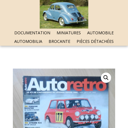
DOCUMENTATION
MINIATURES
AUTOMOBILE
AUTOMOBILIA
BROCANTE
PIÈCES DÉTACHÉES