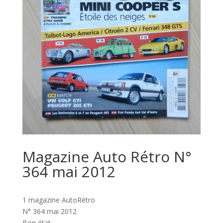
Magazine Auto Rétro N°
364 mai 2012
1 magazine AutoRétro
N° 364 mai 2012
Bon état