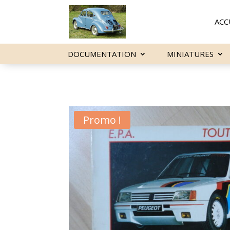
ACC
DOCUMENTATION
MINIATURES
Promo !