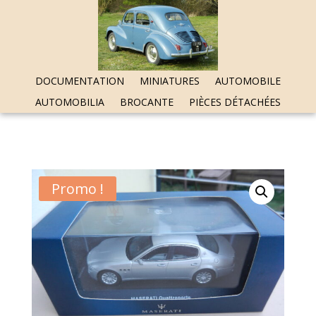
DOCUMENTATION
MINIATURES
AUTOMOBILE
AUTOMOBILIA
BROCANTE
PIÈCES DÉTACHÉES
Promo !