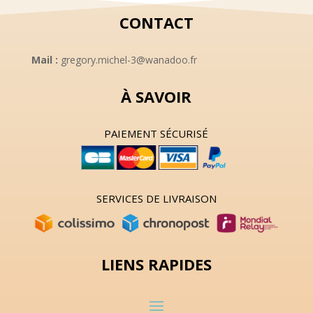
CONTACT
Mail :
gregory.michel-3@wanadoo.fr
À SAVOIR
PAIEMENT SÉCURISÉ
SERVICES DE LIVRAISON
LIENS RAPIDES