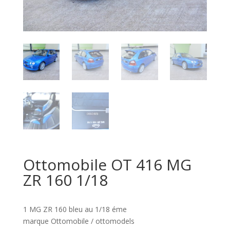
Ottomobile OT 416 MG
ZR 160 1/18
1 MG ZR 160 bleu au 1/18 éme
marque Ottomobile / ottomodels