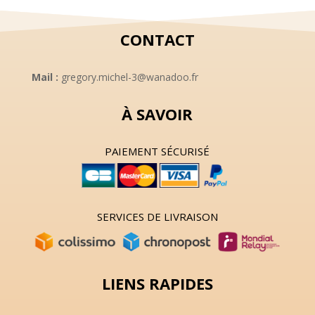
CONTACT
Mail :
gregory.michel-3@wanadoo.fr
À SAVOIR
PAIEMENT SÉCURISÉ
SERVICES DE LIVRAISON
LIENS RAPIDES