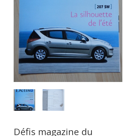
Défis magazine du