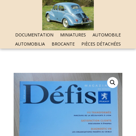
DOCUMENTATION
MINIATURES
AUTOMOBILE
AUTOMOBILIA
BROCANTE
PIÈCES DÉTACHÉES