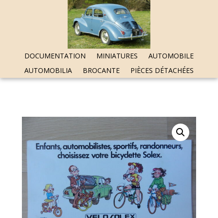
DOCUMENTATION
MINIATURES
AUTOMOBILE
AUTOMOBILIA
BROCANTE
PIÈCES DÉTACHÉES