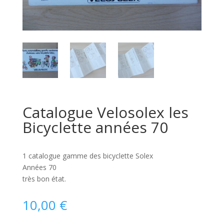
Catalogue Velosolex les
Bicyclette années 70
1 catalogue gamme des bicyclette Solex
Années 70
très bon état.
10,00
€