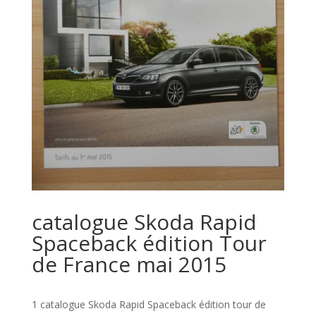
catalogue Skoda Rapid
Spaceback édition Tour
de France mai 2015
1 catalogue Skoda Rapid Spaceback édition tour de