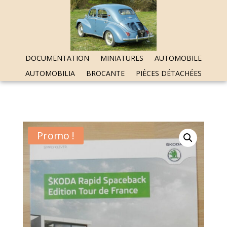
DOCUMENTATION
MINIATURES
AUTOMOBILE
AUTOMOBILIA
BROCANTE
PIÈCES DÉTACHÉES
Promo !