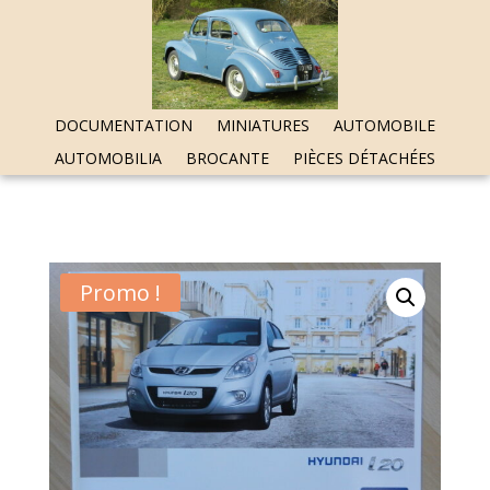
DOCUMENTATION
MINIATURES
AUTOMOBILE
AUTOMOBILIA
BROCANTE
PIÈCES DÉTACHÉES
Promo !