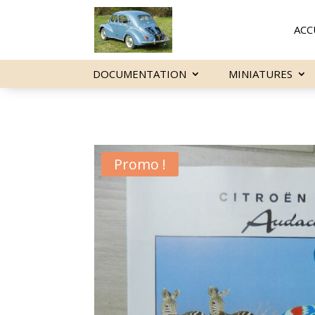
ACC
DOCUMENTATION
MINIATURES
Promo !