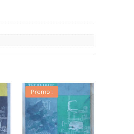
Promo !