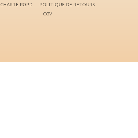
CHARTE RGPD
POLITIQUE DE RETOURS
CGV