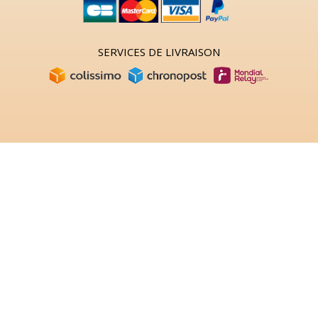
SERVICES DE LIVRAISON