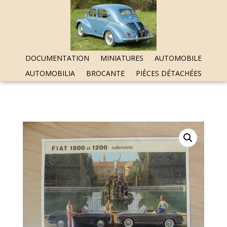
DOCUMENTATION
MINIATURES
AUTOMOBILE
AUTOMOBILIA
BROCANTE
PIÈCES DÉTACHÉES