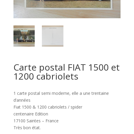
Carte postal FIAT 1500 et
1200 cabriolets
1 carte postal semi moderne, elle a une trentaine
d’années
Fiat 1500 & 1200 cabriolets / spider
centenaire Edition
17100 Saintes – France
Très bon état.