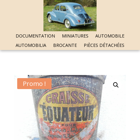
DOCUMENTATION
MINIATURES
AUTOMOBILE
AUTOMOBILIA
BROCANTE
PIÈCES DÉTACHÉES
Promo !