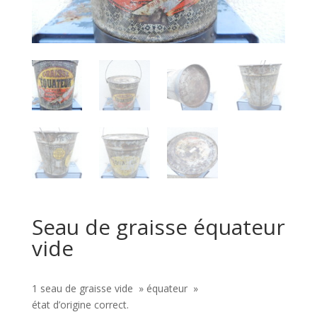
Seau de graisse équateur
vide
1 seau de graisse vide » équateur »
état d’origine correct.