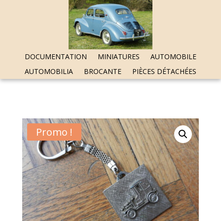
DOCUMENTATION
MINIATURES
AUTOMOBILE
AUTOMOBILIA
BROCANTE
PIÈCES DÉTACHÉES
Promo !