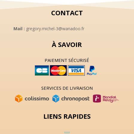
CONTACT
Mail :
gregory.michel-3@wanadoo.fr
À SAVOIR
PAIEMENT SÉCURISÉ
SERVICES DE LIVRAISON
LIENS RAPIDES