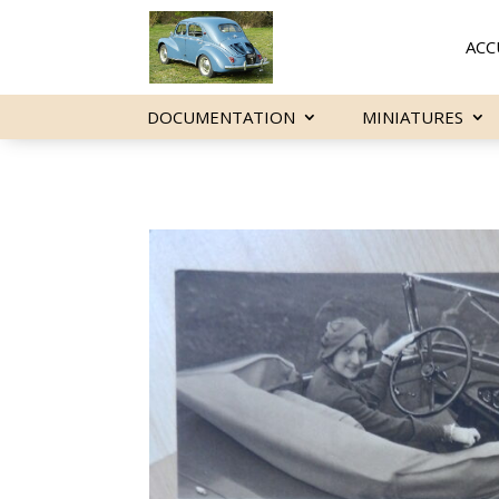
ACC
DOCUMENTATION
MINIATURES