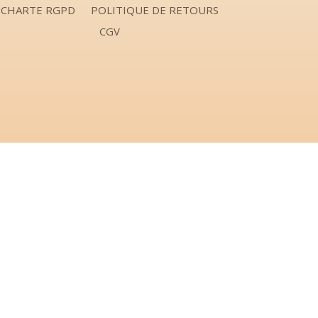
CHARTE RGPD
POLITIQUE DE RETOURS
CGV