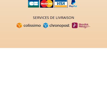
SERVICES DE LIVRAISON