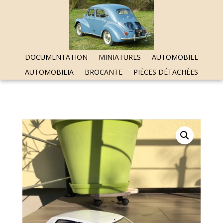
DOCUMENTATION
MINIATURES
AUTOMOBILE
AUTOMOBILIA
BROCANTE
PIÈCES DÉTACHÉES