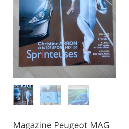
Magazine Peugeot MAG