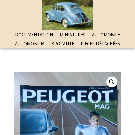
DOCUMENTATION
MINIATURES
AUTOMOBILE
AUTOMOBILIA
BROCANTE
PIÈCES DÉTACHÉES