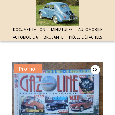
DOCUMENTATION
MINIATURES
AUTOMOBILE
AUTOMOBILIA
BROCANTE
PIÈCES DÉTACHÉES
Promo !