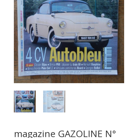
magazine GAZOLINE N°