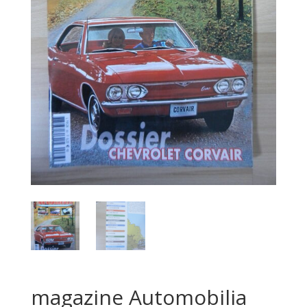
magazine Automobilia