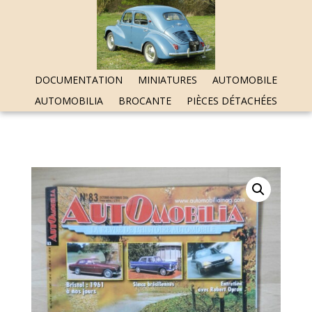
DOCUMENTATION
MINIATURES
AUTOMOBILE
AUTOMOBILIA
BROCANTE
PIÈCES DÉTACHÉES