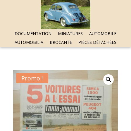
DOCUMENTATION
MINIATURES
AUTOMOBILE
AUTOMOBILIA
BROCANTE
PIÈCES DÉTACHÉES
Promo !