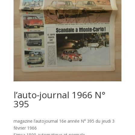
l’auto-journal 1966 N°
395
magazine l’autojournal 16e année N° 395 du jeudi 3
février 1966
Simca 1500 automatique et normale