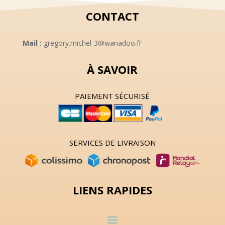
CONTACT
Mail :
gregory.michel-3@wanadoo.fr
À SAVOIR
PAIEMENT SÉCURISÉ
SERVICES DE LIVRAISON
LIENS RAPIDES