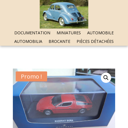
DOCUMENTATION
MINIATURES
AUTOMOBILE
AUTOMOBILIA
BROCANTE
PIÈCES DÉTACHÉES
Promo !