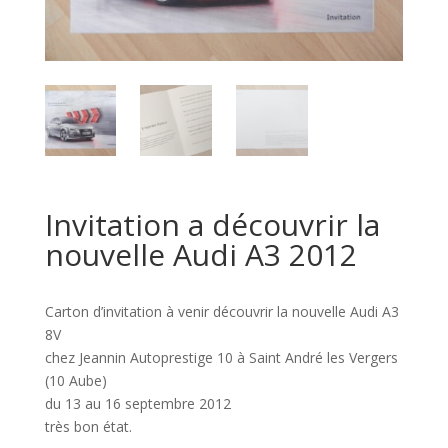
Invitation a découvrir la
nouvelle Audi A3 2012
Carton d’invitation à venir découvrir la nouvelle Audi A3
8V
chez Jeannin Autoprestige 10 à Saint André les Vergers
(10 Aube)
du 13 au 16 septembre 2012
très bon état.