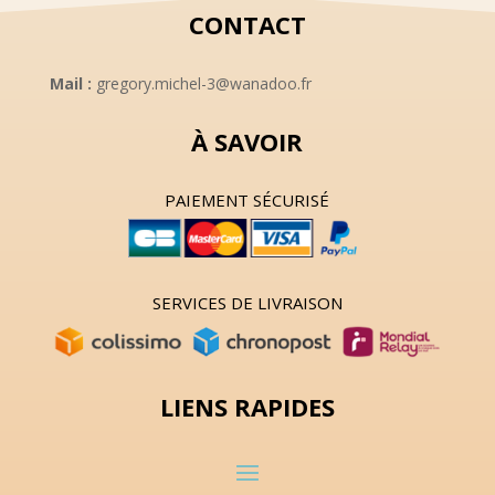
CONTACT
Mail :
gregory.michel-3@wanadoo.fr
À SAVOIR
PAIEMENT SÉCURISÉ
SERVICES DE LIVRAISON
LIENS RAPIDES