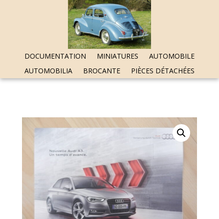
DOCUMENTATION
MINIATURES
AUTOMOBILE
AUTOMOBILIA
BROCANTE
PIÈCES DÉTACHÉES