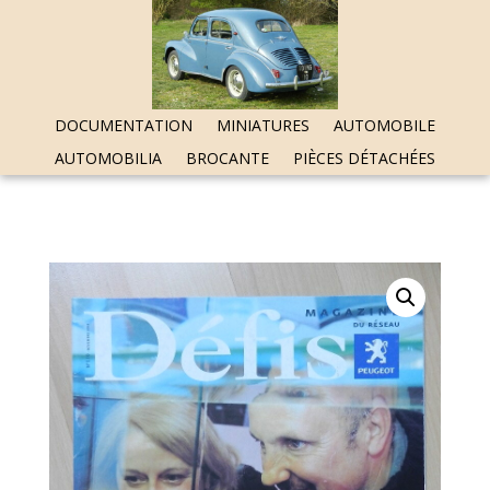
DOCUMENTATION
MINIATURES
AUTOMOBILE
AUTOMOBILIA
BROCANTE
PIÈCES DÉTACHÉES