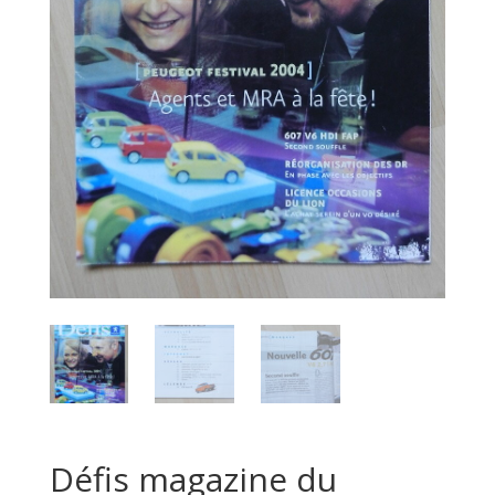
Défis magazine du