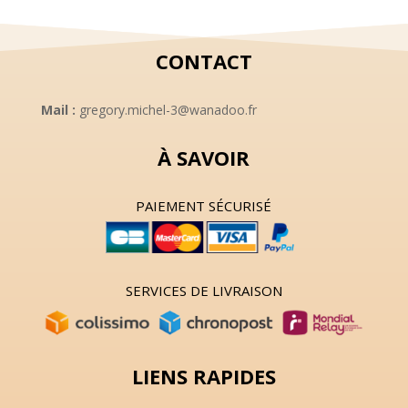
CONTACT
Mail :
gregory.michel-3@wanadoo.fr
À SAVOIR
PAIEMENT SÉCURISÉ
SERVICES DE LIVRAISON
LIENS RAPIDES