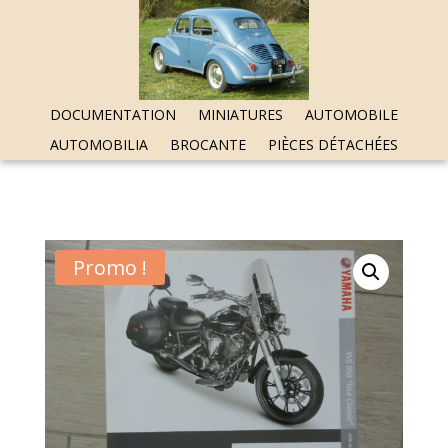
DOCUMENTATION
MINIATURES
AUTOMOBILE
AUTOMOBILIA
BROCANTE
PIÈCES DÉTACHÉES
Promo !