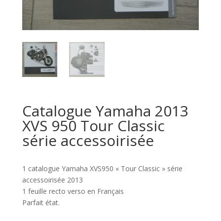
Catalogue Yamaha 2013
XVS 950 Tour Classic
série accessoirisée
1 catalogue Yamaha XVS950 « Tour Classic » série
accessoirisée 2013
1 feuille recto verso en Français
Parfait état.