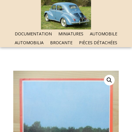
DOCUMENTATION
MINIATURES
AUTOMOBILE
AUTOMOBILIA
BROCANTE
PIÈCES DÉTACHÉES