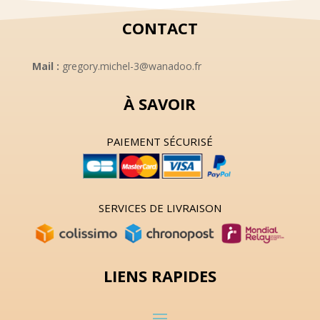
CONTACT
Mail :
gregory.michel-3@wanadoo.fr
À SAVOIR
PAIEMENT SÉCURISÉ
SERVICES DE LIVRAISON
LIENS RAPIDES