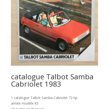
catalogue Talbot Samba
Cabriolet 1983
1 catalogue Talbot Samba Cabriolet 72 hp
année modèle 83
16 pages en Français