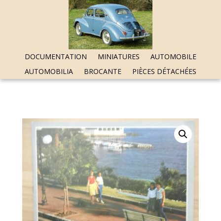
DOCUMENTATION
MINIATURES
AUTOMOBILE
AUTOMOBILIA
BROCANTE
PIÈCES DÉTACHÉES