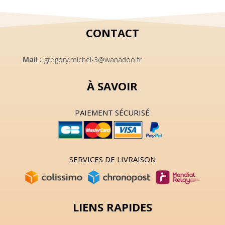
CONTACT
Mail :
gregory.michel-3@wanadoo.fr
À SAVOIR
PAIEMENT SÉCURISÉ
SERVICES DE LIVRAISON
LIENS RAPIDES