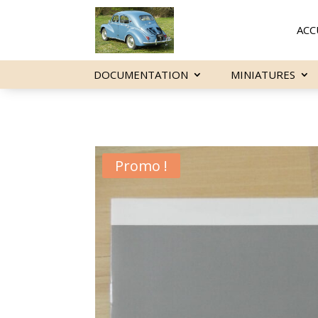
ACC
DOCUMENTATION
MINIATURES
Promo !