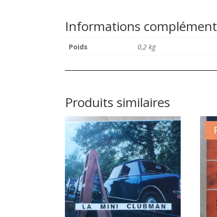
Informations complément
Poids
0,2 kg
Produits similaires