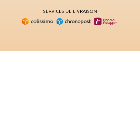
SERVICES DE LIVRAISON