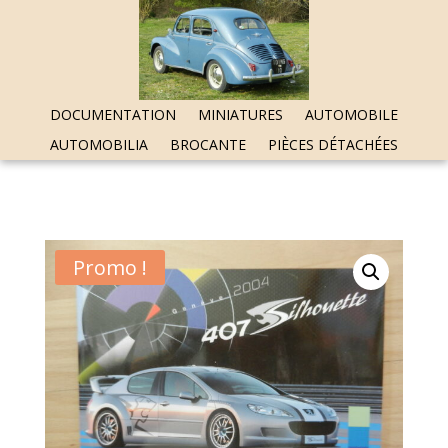
DOCUMENTATION
MINIATURES
AUTOMOBILE
AUTOMOBILIA
BROCANTE
PIÈCES DÉTACHÉES
Promo !