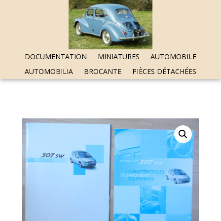
DOCUMENTATION
MINIATURES
AUTOMOBILE
AUTOMOBILIA
BROCANTE
PIÈCES DÉTACHÉES