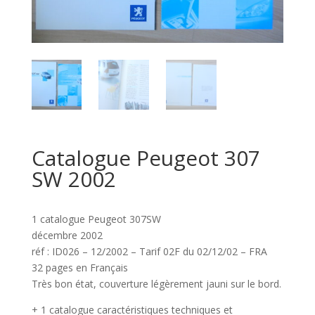
Catalogue Peugeot 307
SW 2002
1 catalogue Peugeot 307SW
décembre 2002
réf : ID026 – 12/2002 – Tarif 02F du 02/12/02 – FRA
32 pages en Français
Très bon état, couverture légèrement jauni sur le bord.
+ 1 catalogue caractéristiques techniques et