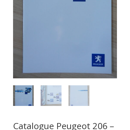
Catalogue Peugeot 206 –