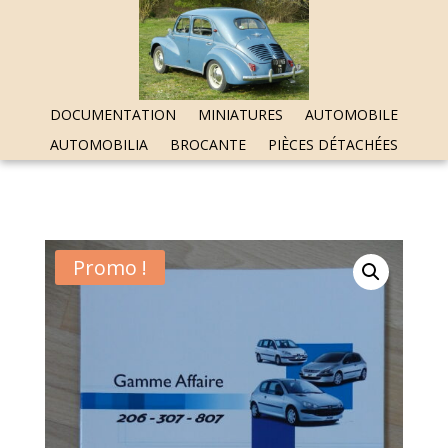
DOCUMENTATION
MINIATURES
AUTOMOBILE
AUTOMOBILIA
BROCANTE
PIÈCES DÉTACHÉES
Promo !