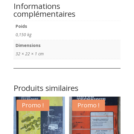
Informations
complémentaires
Poids
0,150 kg
Dimensions
32 × 22 × 1 cm
Produits similaires
Promo !
Promo !