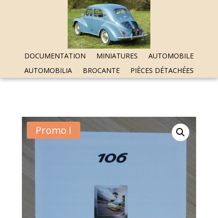
DOCUMENTATION
MINIATURES
AUTOMOBILE
AUTOMOBILIA
BROCANTE
PIÈCES DÉTACHÉES
Promo !