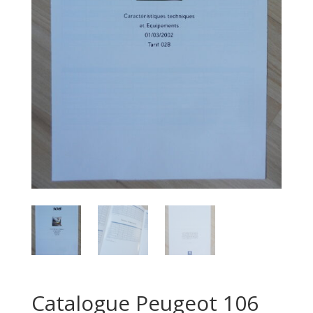
Catalogue Peugeot 106