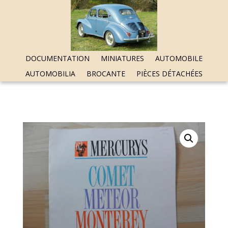
DOCUMENTATION
MINIATURES
AUTOMOBILE
AUTOMOBILIA
BROCANTE
PIÈCES DÉTACHÉES