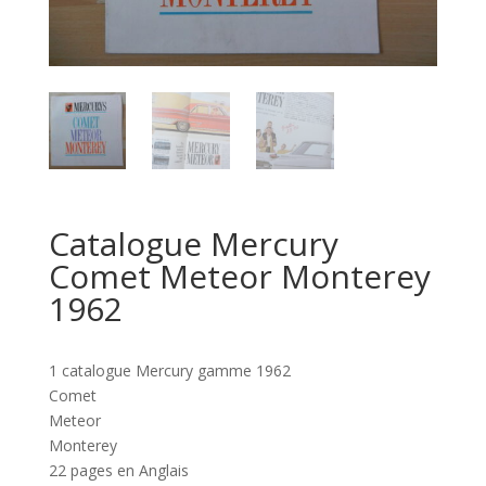
Catalogue Mercury
Comet Meteor Monterey
1962
1 catalogue Mercury gamme 1962
Comet
Meteor
Monterey
22 pages en Anglais